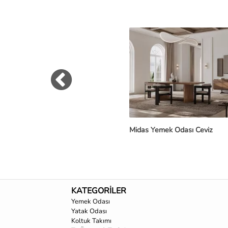
Midas Yemek Odası Ceviz
KATEGORİLER
Yemek Odası
Yatak Odası
Koltuk Takımı