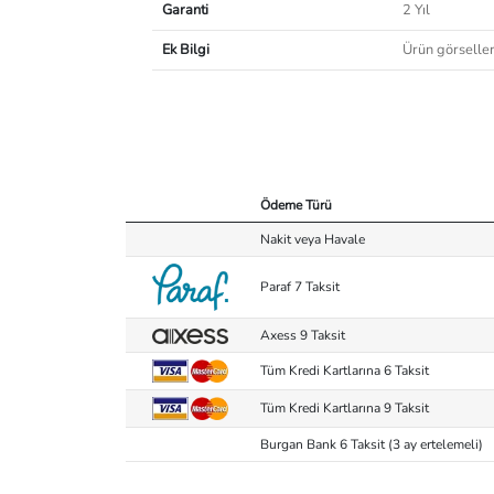
Garanti
2 Yıl
Ek Bilgi
Ürün görselleri
Ödeme Türü
Nakit veya Havale
Paraf 7 Taksit
Axess 9 Taksit
Tüm Kredi Kartlarına 6 Taksit
Tüm Kredi Kartlarına 9 Taksit
Burgan Bank 6 Taksit (3 ay ertelemeli)