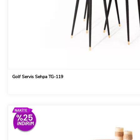
Golf Servis Sehpa TG-119