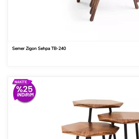
Semer Zigon Sehpa TB-240