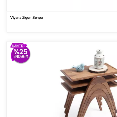
Viyana Zigon Sehpa