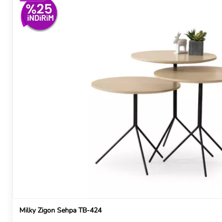
Milky Zigon Sehpa TB-424