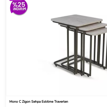
Mono C Zigon Sehpa Eskitme Traverten