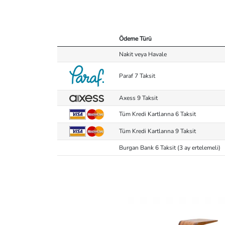
Ödeme Türü
Nakit veya Havale
Paraf 7 Taksit
Axess 9 Taksit
Tüm Kredi Kartlarına 6 Taksit
Tüm Kredi Kartlarına 9 Taksit
Burgan Bank 6 Taksit (3 ay ertelemeli)