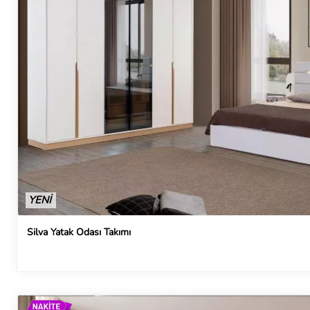
YENİ
Silva Yatak Odası Takımı