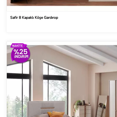
Safir 8 Kapaklı Köşe Gardırop