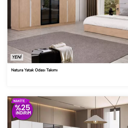
YENİ
Natura Yatak Odası Takımı