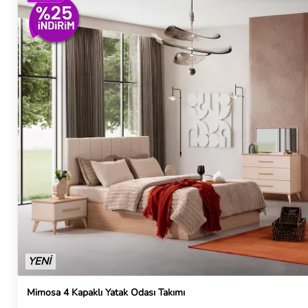
YENİ
Mimosa 4 Kapaklı Yatak Odası Takımı