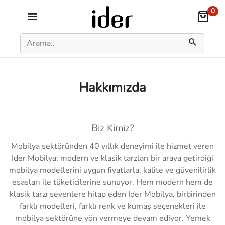
0
Hakkımızda
Biz Kimiz?
Mobilya sektöründen 40 yıllık deneyimi ile hizmet veren
İder Mobilya; modern ve klasik tarzları bir araya getirdiği
mobilya modellerini uygun fiyatlarla, kalite ve güvenilirlik
esasları ile tüketicilerine sunuyor. Hem modern hem de
klasik tarzı sevenlere hitap eden İder Mobilya, birbirinden
farklı modelleri, farklı renk ve kumaş seçenekleri ile
mobilya sektörüne yön vermeye devam ediyor. Yemek