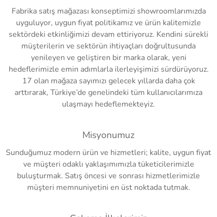
Fabrika satış mağazası konseptimizi showroomlarımızda
uyguluyor, uygun fiyat politikamız ve ürün kalitemizle
sektördeki etkinliğimizi devam ettiriyoruz. Kendini sürekli
müşterilerin ve sektörün ihtiyaçları doğrultusunda
yenileyen ve geliştiren bir marka olarak, yeni
hedeflerimizle emin adımlarla ilerleyişimizi sürdürüyoruz.
17 olan mağaza sayımızı gelecek yıllarda daha çok
arttırarak, Türkiye’de genelindeki tüm kullanıcılarımıza
ulaşmayı hedeflemekteyiz.
Misyonumuz
Sunduğumuz modern ürün ve hizmetleri; kalite, uygun fiyat
ve müşteri odaklı yaklaşımımızla tüketicilerimizle
buluşturmak. Satış öncesi ve sonrası hizmetlerimizle
müşteri memnuniyetini en üst noktada tutmak.