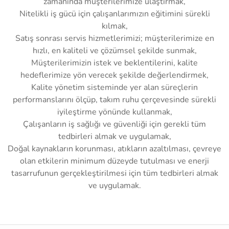
zamanında müşterilerimize ulaştırmak,
Nitelikli iş gücü için çalışanlarımızın eğitimini sürekli
kılmak,
Satış sonrası servis hizmetlerimizi; müşterilerimize en
hızlı, en kaliteli ve çözümsel şekilde sunmak,
Müşterilerimizin istek ve beklentilerini, kalite
hedeflerimize yön verecek şekilde değerlendirmek,
Kalite yönetim sisteminde yer alan süreçlerin
performanslarını ölçüp, takım ruhu çerçevesinde sürekli
iyileştirme yönünde kullanmak,
Çalışanların iş sağlığı ve güvenliği için gerekli tüm
tedbirleri almak ve uygulamak,
Doğal kaynakların korunması, atıkların azaltılması, çevreye
olan etkilerin minimum düzeyde tutulması ve enerji
tasarrufunun gerçekleştirilmesi için tüm tedbirleri almak
ve uygulamak.