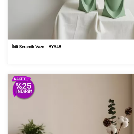
İkili Seramik Vazo - BYR48