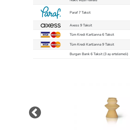
Paraf 7 Taksit
Axess 9 Taksit
Tüm Kredi Kartlarına 6 Taksit
Tüm Kredi Kartlarına 9 Taksit
Burgan Bank 6 Taksit (3 ay ertelemeli)