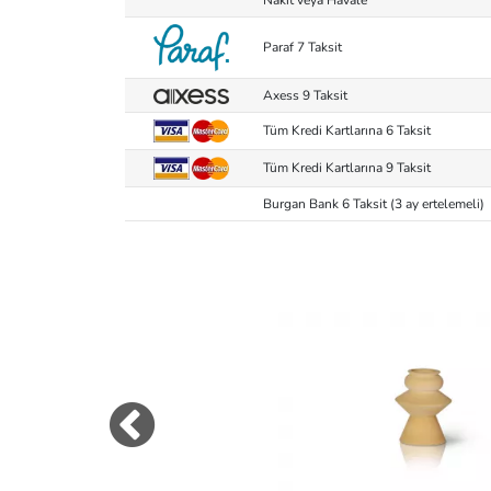
Paraf 7 Taksit
Axess 9 Taksit
Tüm Kredi Kartlarına 6 Taksit
Tüm Kredi Kartlarına 9 Taksit
Burgan Bank 6 Taksit (3 ay ertelemeli)