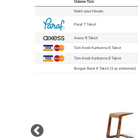
Ödeme Türü
Nakit veya Havale
Paraf 7 Taksit
Axess 9 Taksit
Tüm Kredi Kartlarına 6 Taksit
Tüm Kredi Kartlarına 9 Taksit
Burgan Bank 6 Taksit (3 ay ertelemeli)