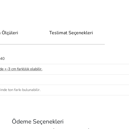
 Ölçüleri
Teslimat Seçenekleri
 40
e +-3 cm farklılık olabilir.
nde ton farkı bulunabilir.
Ödeme Seçenekleri