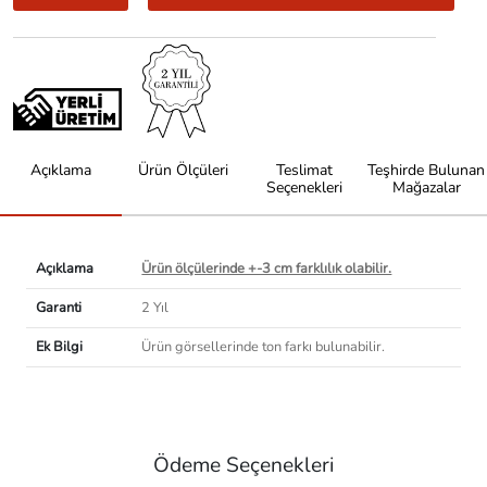
Açıklama
Ürün Ölçüleri
Teslimat
Teşhirde Bulunan
Seçenekleri
Mağazalar
Açıklama
Ürün ölçülerinde +-3 cm farklılık olabilir.
Garanti
2 Yıl
Ek Bilgi
Ürün görsellerinde ton farkı bulunabilir.
Ödeme Seçenekleri