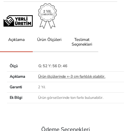
Açıklama
Ürün Ölçüleri
Teslimat
Seçenekleri
Ölçü
G: 52 Y: 56 D: 46
Açıklama
Ürün ölçülerinde +-3 cm farklılık olabilir.
Garanti
2 Yıl
Ek Bilgi
Ürün görsellerinde ton farkı bulunabilir.
Ödeme Seçenekleri