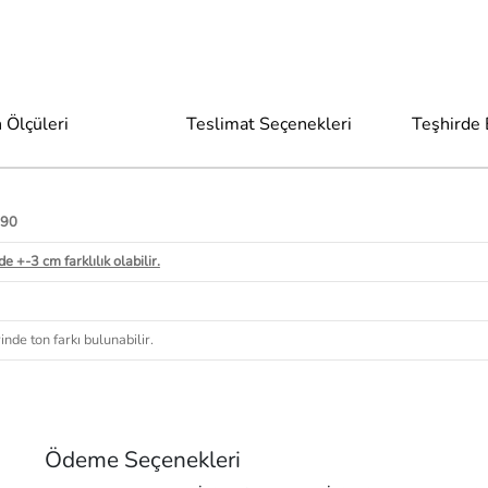
 Ölçüleri
Teslimat Seçenekleri
Teşhirde
 90
e +-3 cm farklılık olabilir.
nde ton farkı bulunabilir.
Ödeme Seçenekleri