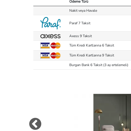
Ödeme Türü
Nakit veya Havale
Paraf 7 Taksit
Axess 9 Taksit
Tüm Kredi Kartlarına 6 Taksit
Tüm Kredi Kartlarına 9 Taksit
Burgan Bank 6 Taksit (3 ay ertelemeli)