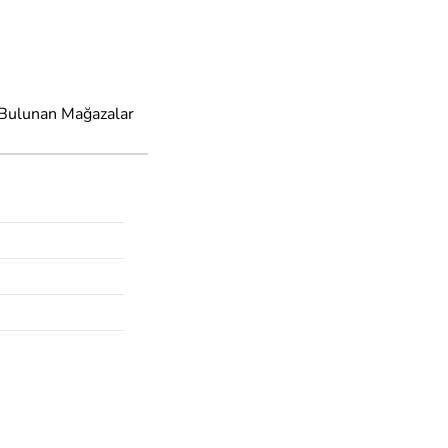
 Bulunan Mağazalar