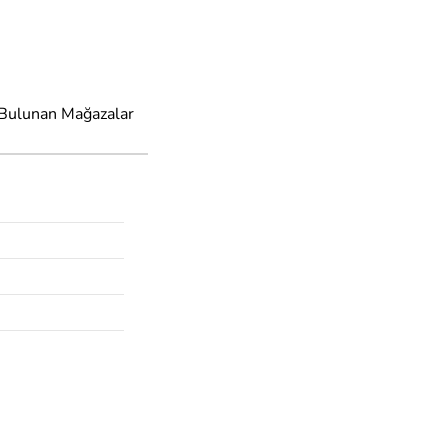
 Bulunan Mağazalar