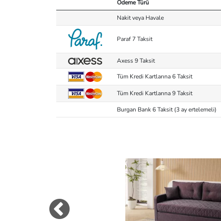
Ödeme Türü
Nakit veya Havale
Paraf 7 Taksit
Axess 9 Taksit
Tüm Kredi Kartlarına 6 Taksit
Tüm Kredi Kartlarına 9 Taksit
Burgan Bank 6 Taksit (3 ay ertelemeli)