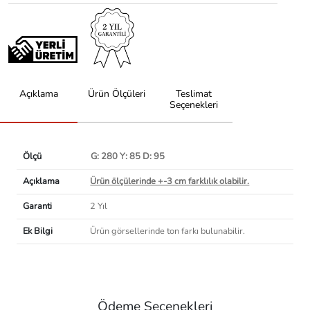
Açıklama
Ürün Ölçüleri
Teslimat
Seçenekleri
Ölçü
G: 280 Y: 85 D: 95
Açıklama
Ürün ölçülerinde +-3 cm farklılık olabilir.
Garanti
2 Yıl
Ek Bilgi
Ürün görsellerinde ton farkı bulunabilir.
Ödeme Seçenekleri