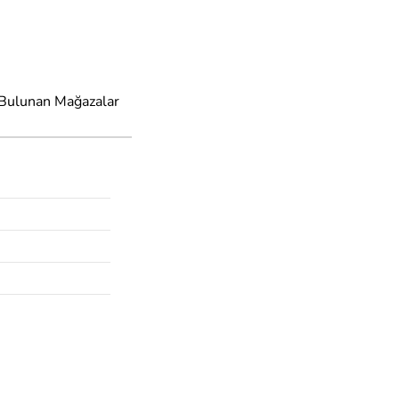
 Bulunan Mağazalar