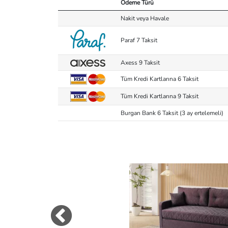
Ödeme Türü
Nakit veya Havale
Paraf 7 Taksit
Axess 9 Taksit
Tüm Kredi Kartlarına 6 Taksit
Tüm Kredi Kartlarına 9 Taksit
Burgan Bank 6 Taksit (3 ay ertelemeli)