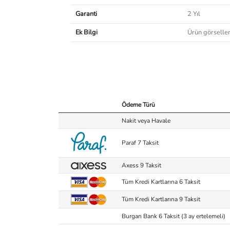
Garanti
2 Yıl
Ek Bilgi
Ürün görselleri
Ödeme Türü
Nakit veya Havale
Paraf 7 Taksit
Axess 9 Taksit
Tüm Kredi Kartlarına 6 Taksit
Tüm Kredi Kartlarına 9 Taksit
Burgan Bank 6 Taksit (3 ay ertelemeli)