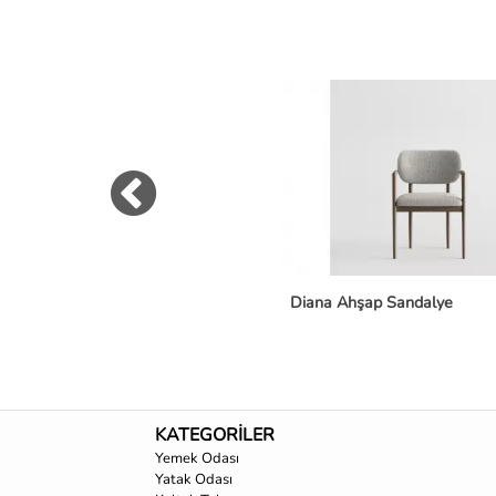
Diana Ahşap Sandalye
KATEGORİLER
Yemek Odası
Yatak Odası