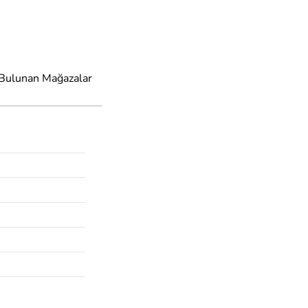
 Bulunan Mağazalar