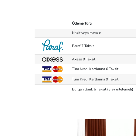
Ödeme Türü
Nakit veya Havale
Paraf 7 Taksit
Axess 9 Taksit
Tüm Kredi Kartlarına 6 Taksit
Tüm Kredi Kartlarına 9 Taksit
Burgan Bank 6 Taksit (3 ay ertelemeli)