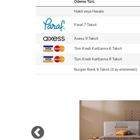
Ödeme Türü
Nakit veya Havale
Paraf 7 Taksit
Axess 9 Taksit
Tüm Kredi Kartlarına 6 Taksit
Tüm Kredi Kartlarına 9 Taksit
Burgan Bank 6 Taksit (3 ay ertelemeli)