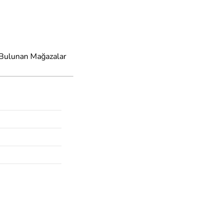
 Bulunan Mağazalar