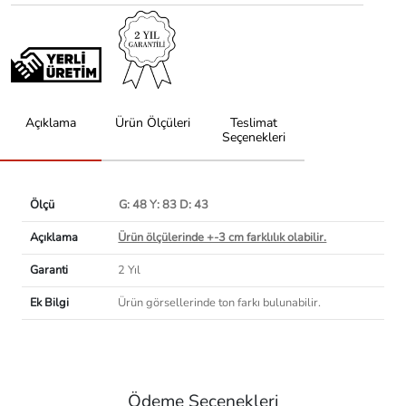
Açıklama
Ürün Ölçüleri
Teslimat
Seçenekleri
Ölçü
G: 48 Y: 83 D: 43
Açıklama
Ürün ölçülerinde +-3 cm farklılık olabilir.
Garanti
2 Yıl
Ek Bilgi
Ürün görsellerinde ton farkı bulunabilir.
Ödeme Seçenekleri