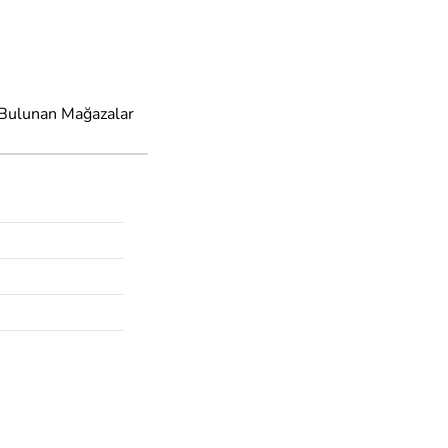
 Bulunan Mağazalar