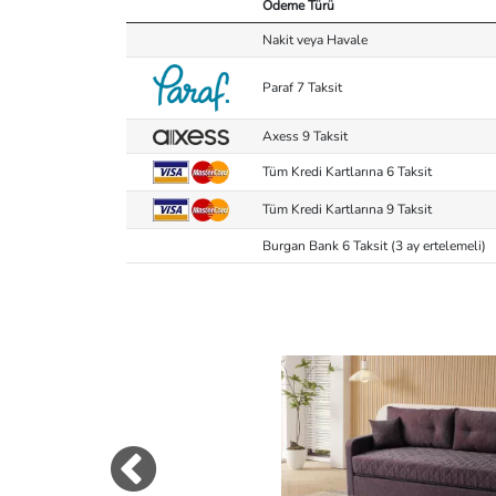
Ödeme Türü
Nakit veya Havale
Paraf 7 Taksit
Axess 9 Taksit
Tüm Kredi Kartlarına 6 Taksit
Tüm Kredi Kartlarına 9 Taksit
Burgan Bank 6 Taksit (3 ay ertelemeli)