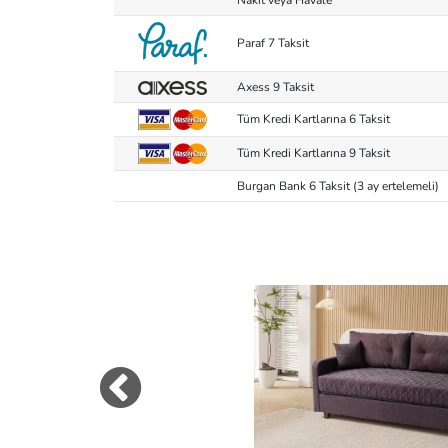
Paraf 7 Taksit
Axess 9 Taksit
Tüm Kredi Kartlarına 6 Taksit
Tüm Kredi Kartlarına 9 Taksit
Burgan Bank 6 Taksit (3 ay ertelemeli)