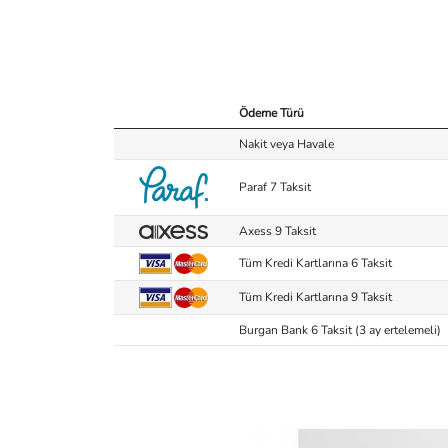
Ödeme Türü
Nakit veya Havale
Paraf 7 Taksit
Axess 9 Taksit
Tüm Kredi Kartlarına 6 Taksit
Tüm Kredi Kartlarına 9 Taksit
Burgan Bank 6 Taksit (3 ay ertelemeli)