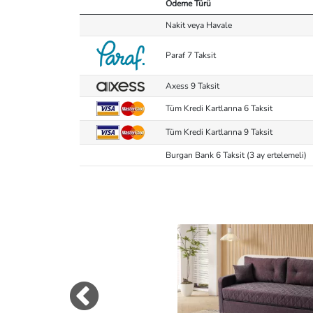
Ödeme Türü
Nakit veya Havale
Paraf 7 Taksit
Axess 9 Taksit
Tüm Kredi Kartlarına 6 Taksit
Tüm Kredi Kartlarına 9 Taksit
Burgan Bank 6 Taksit (3 ay ertelemeli)