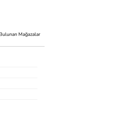
 Bulunan Mağazalar