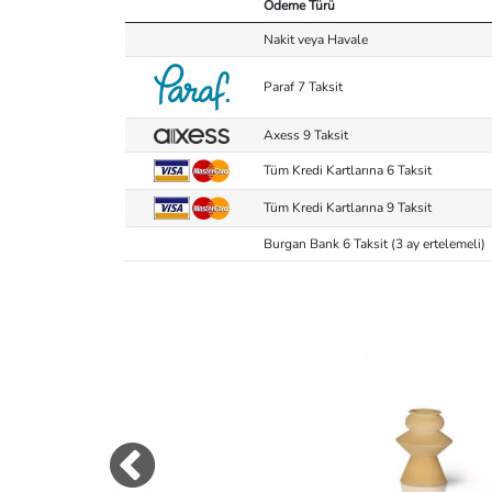
Ödeme Türü
Nakit veya Havale
Paraf 7 Taksit
Axess 9 Taksit
Tüm Kredi Kartlarına 6 Taksit
Tüm Kredi Kartlarına 9 Taksit
Burgan Bank 6 Taksit (3 ay ertelemeli)