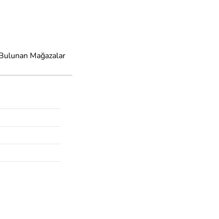
 Bulunan Mağazalar