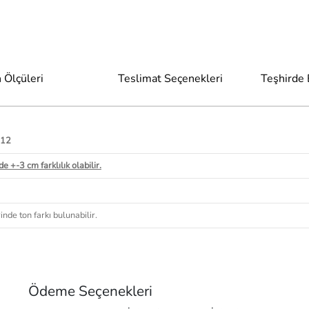
 Ölçüleri
Teslimat Seçenekleri
Teşhirde
 12
e +-3 cm farklılık olabilir.
nde ton farkı bulunabilir.
Ödeme Seçenekleri