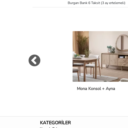
Burgan Bank 6 Taksit (3 ay ertelemeli)
Mona Konsol + Ayna
KATEGORİLER