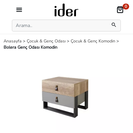
0
Anasayfa
>
Çocuk & Genç Odası
>
Çocuk & Genç Komodin
>
Bolera Genç Odası Komodin