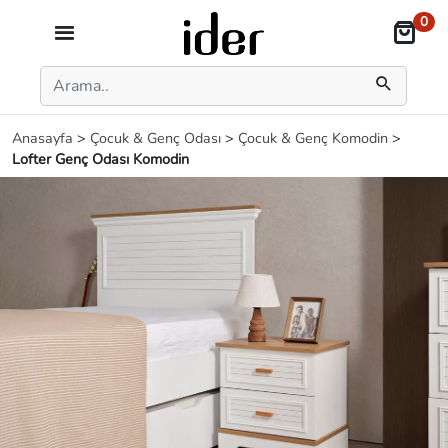
0
Anasayfa
>
Çocuk & Genç Odası
>
Çocuk & Genç Komodin
>
Lofter Genç Odası Komodin