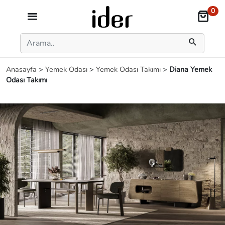
0
Anasayfa
>
Yemek Odası
>
Yemek Odası Takımı
>
Diana Yemek
Odası Takımı