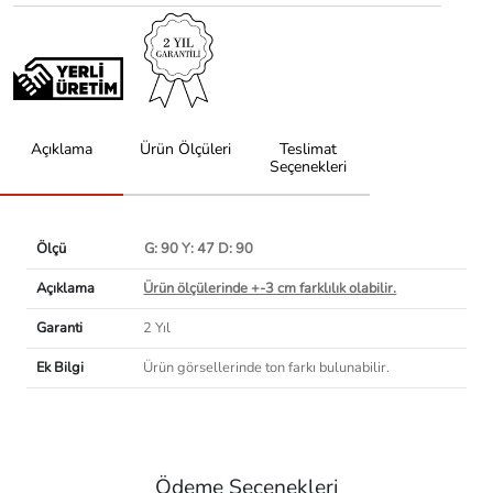
Açıklama
Ürün Ölçüleri
Teslimat
Seçenekleri
Ölçü
G: 90 Y: 47 D: 90
Açıklama
Ürün ölçülerinde +-3 cm farklılık olabilir.
Garanti
2 Yıl
Ek Bilgi
Ürün görsellerinde ton farkı bulunabilir.
Ödeme Seçenekleri