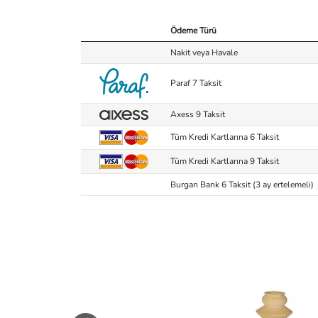
Ödeme Türü
Nakit veya Havale
Paraf 7 Taksit
Axess 9 Taksit
Tüm Kredi Kartlarına 6 Taksit
Tüm Kredi Kartlarına 9 Taksit
Burgan Bank 6 Taksit (3 ay ertelemeli)