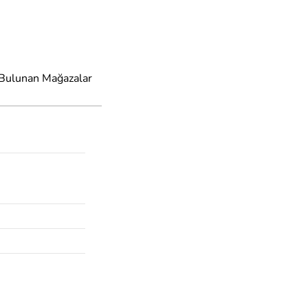
 Bulunan Mağazalar