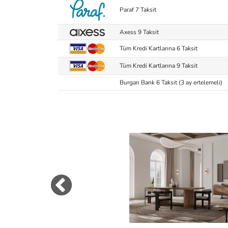
Paraf 7 Taksit
Axess 9 Taksit
Tüm Kredi Kartlarına 6 Taksit
Tüm Kredi Kartlarına 9 Taksit
Burgan Bank 6 Taksit (3 ay ertelemeli)