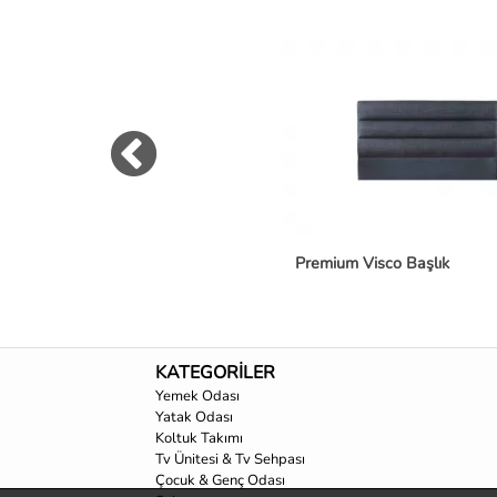
Premium Visco Başlık
KATEGORİLER
Yemek Odası
Yatak Odası
Koltuk Takımı
Tv Ünitesi & Tv Sehpası
Çocuk & Genç Odası