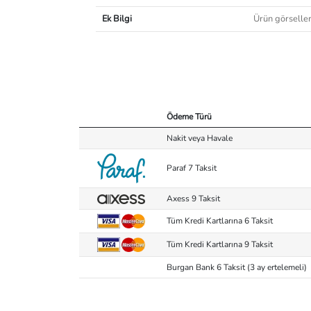
Ek Bilgi
Ürün görselleri
Ödeme Türü
Nakit veya Havale
Paraf 7 Taksit
Axess 9 Taksit
Tüm Kredi Kartlarına 6 Taksit
Tüm Kredi Kartlarına 9 Taksit
Burgan Bank 6 Taksit (3 ay ertelemeli)