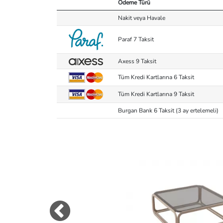
Ödeme Türü
Nakit veya Havale
Paraf 7 Taksit
Axess 9 Taksit
Tüm Kredi Kartlarına 6 Taksit
Tüm Kredi Kartlarına 9 Taksit
Burgan Bank 6 Taksit (3 ay ertelemeli)