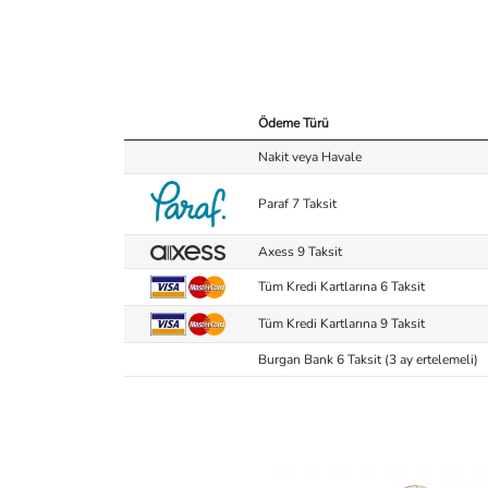
Ödeme Türü
Nakit veya Havale
Paraf 7 Taksit
Axess 9 Taksit
Tüm Kredi Kartlarına 6 Taksit
Tüm Kredi Kartlarına 9 Taksit
Burgan Bank 6 Taksit (3 ay ertelemeli)