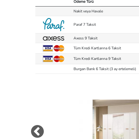
Ödeme Türü
Nakit veya Havale
Paraf 7 Taksit
Axess 9 Taksit
Tüm Kredi Kartlarına 6 Taksit
Tüm Kredi Kartlarına 9 Taksit
Burgan Bank 6 Taksit (3 ay ertelemeli)