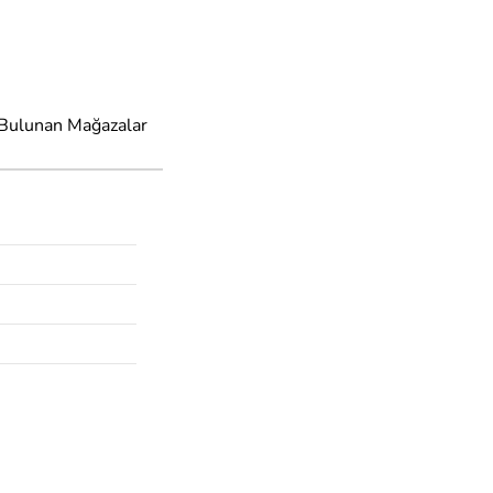
 Bulunan Mağazalar