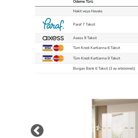
Ödeme Türü
Nakit veya Havale
Paraf 7 Taksit
Axess 9 Taksit
Tüm Kredi Kartlarına 6 Taksit
Tüm Kredi Kartlarına 9 Taksit
Burgan Bank 6 Taksit (3 ay ertelemeli)