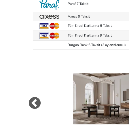
Paraf 7 Taksit
Axess 9 Taksit
Tüm Kredi Kartlarına 6 Taksit
Tüm Kredi Kartlarına 9 Taksit
Burgan Bank 6 Taksit (3 ay ertelemeli)