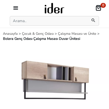
0
Anasayfa
>
Çocuk & Genç Odası
>
Çalışma Masası ve Ünite
>
Bolera Genç Odası Çalışma Masası Duvar Ünitesi