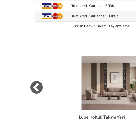
Tüm Kredi Kartlarına 6 Taksit
Tüm Kredi Kartlarına 9 Taksit
Burgan Bank 6 Taksit (3 ay ertelemeli)
Lupe Koltuk Takımı Yeni