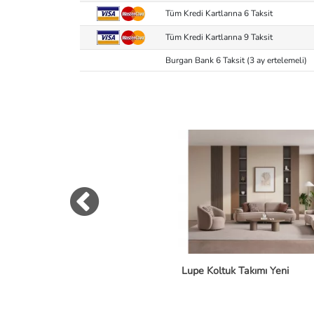
Tüm Kredi Kartlarına 6 Taksit
Tüm Kredi Kartlarına 9 Taksit
Burgan Bank 6 Taksit (3 ay ertelemeli)
Lupe Koltuk Takımı Yeni