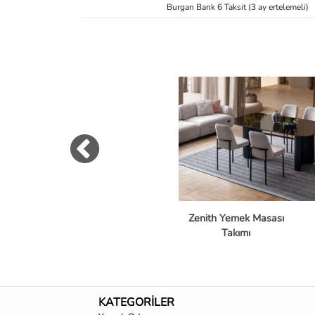
Burgan Bank 6 Taksit (3 ay ertelemeli)
Zenith Yemek Masası
Takımı
KATEGORİLER