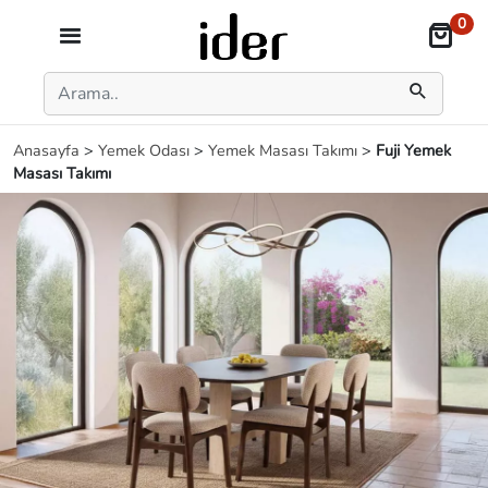
0
Anasayfa
>
Yemek Odası
>
Yemek Masası Takımı
>
Fuji Yemek
Masası Takımı