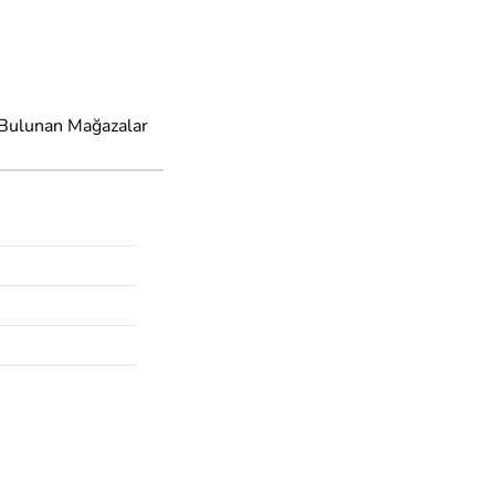
 Bulunan Mağazalar