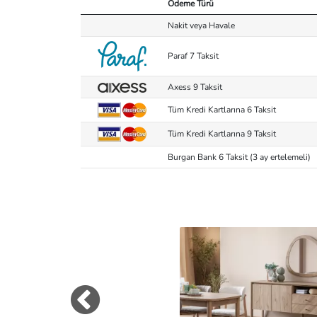
Ödeme Türü
Nakit veya Havale
Paraf 7 Taksit
Axess 9 Taksit
Tüm Kredi Kartlarına 6 Taksit
Tüm Kredi Kartlarına 9 Taksit
Burgan Bank 6 Taksit (3 ay ertelemeli)