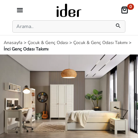
0
Anasayfa
>
Çocuk & Genç Odası
>
Çocuk & Genç Odası Takımı
>
İnci Genç Odası Takımı