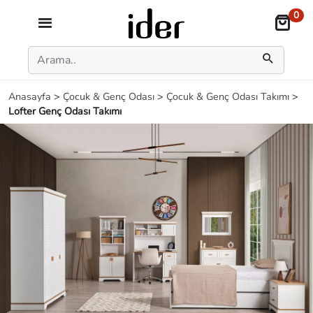
0
Anasayfa
>
Çocuk & Genç Odası
>
Çocuk & Genç Odası Takımı
>
Lofter Genç Odası Takımı