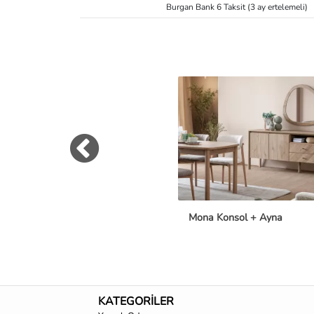
Burgan Bank 6 Taksit (3 ay ertelemeli)
Mona Konsol + Ayna
KATEGORİLER