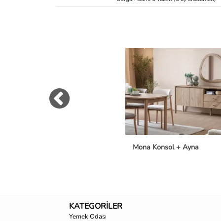
Mona Konsol + Ayna
KATEGORİLER
Yemek Odası