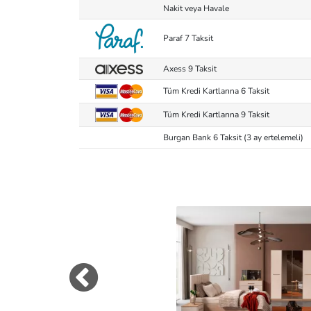
Nakit veya Havale
Paraf 7 Taksit
Axess 9 Taksit
Tüm Kredi Kartlarına 6 Taksit
Tüm Kredi Kartlarına 9 Taksit
Burgan Bank 6 Taksit (3 ay ertelemeli)