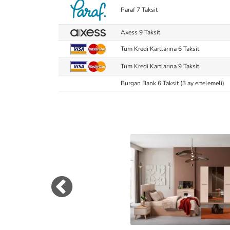
Paraf 7 Taksit
Axess 9 Taksit
Tüm Kredi Kartlarına 6 Taksit
Tüm Kredi Kartlarına 9 Taksit
Burgan Bank 6 Taksit (3 ay ertelemeli)