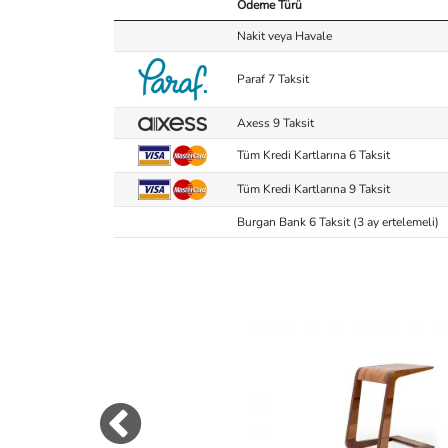
Ödeme Türü
Nakit veya Havale
Paraf 7 Taksit
Axess 9 Taksit
Tüm Kredi Kartlarına 6 Taksit
Tüm Kredi Kartlarına 9 Taksit
Burgan Bank 6 Taksit (3 ay ertelemeli)