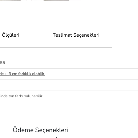
 Ölçüleri
Teslimat Seçenekleri
 55
e +-3 cm farklılık olabilir.
nde ton farkı bulunabilir.
Ödeme Seçenekleri